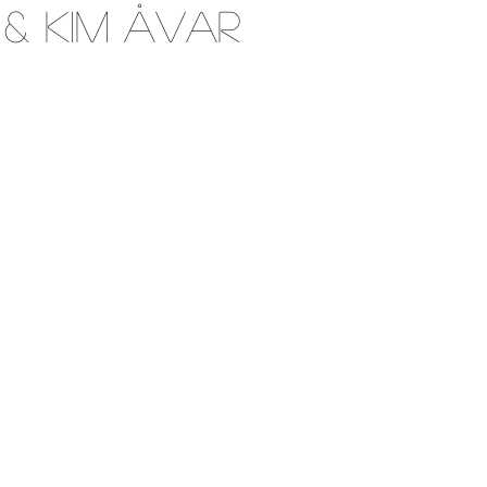
 & Kim Åvar