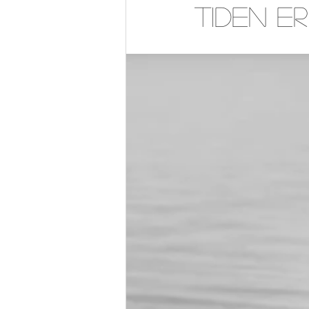
Tiden er