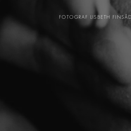
FOTOGRAF LISBETH FINSÅ