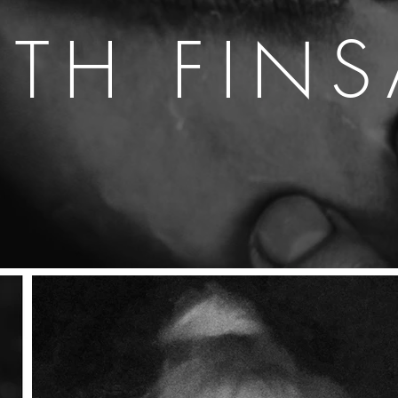
ETH FIN