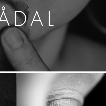
SÅDAL