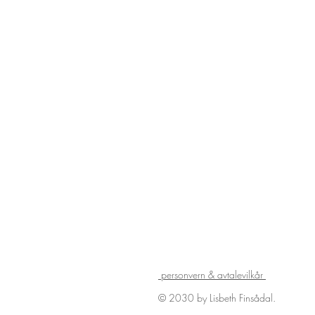
personvern & avtalevilkår
© 2030 by Li