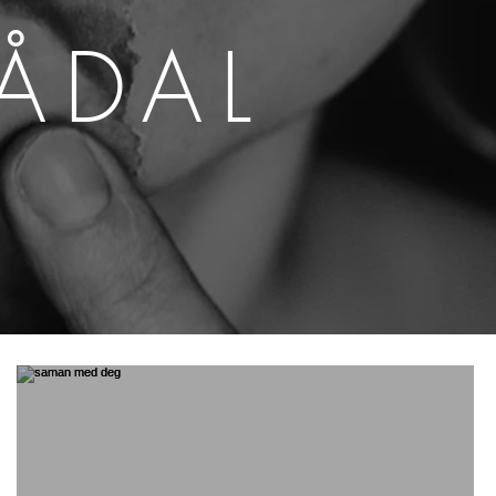
SÅDAL