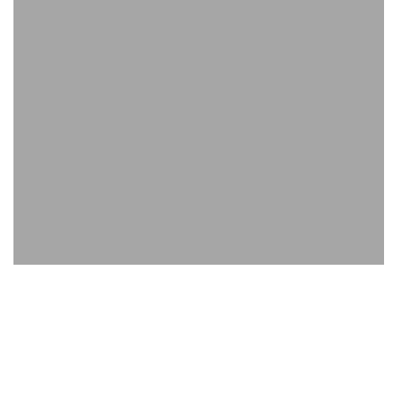
saman med deg