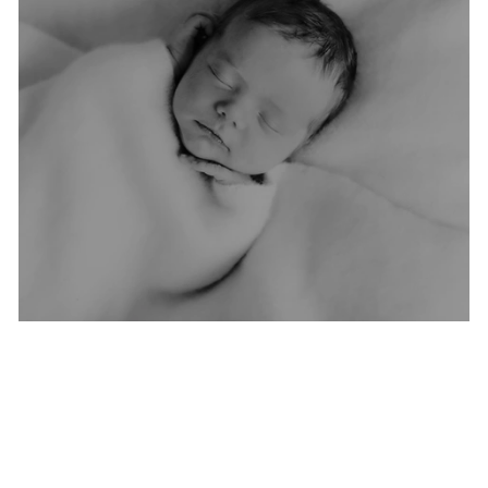
Ei glede som vakna kvar morgon