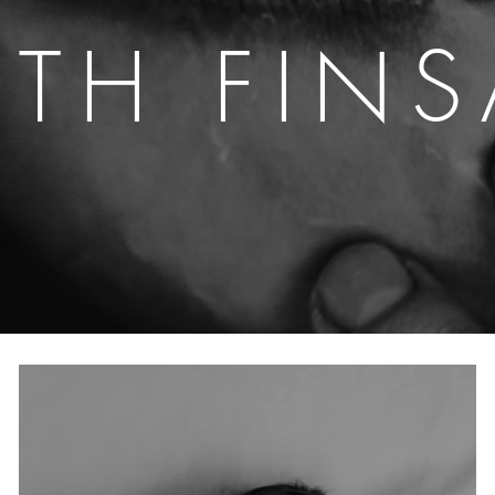
ETH FIN