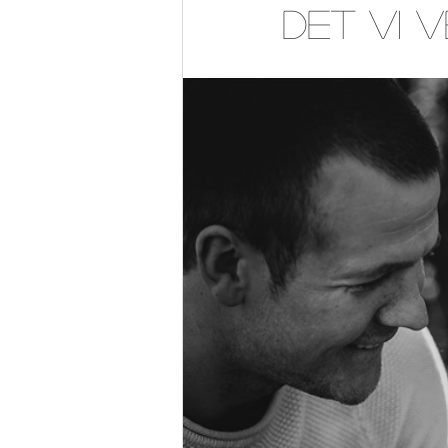
Det vi 