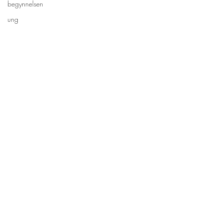
begynnelsen
ung