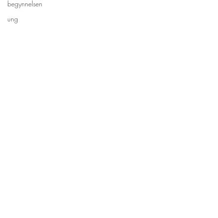
begynnelsen
ung